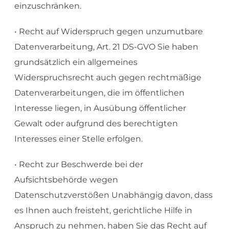
einzuschränken.
• Recht auf Widerspruch gegen unzumutbare
Datenverarbeitung, Art. 21 DS-GVO Sie haben
grundsätzlich ein allgemeines
Widerspruchsrecht auch gegen rechtmäßige
Datenverarbeitungen, die im öffentlichen
Interesse liegen, in Ausübung öffentlicher
Gewalt oder aufgrund des berechtigten
Interesses einer Stelle erfolgen.
• Recht zur Beschwerde bei der
Aufsichtsbehörde wegen
Datenschutzverstößen Unabhängig davon, dass
es Ihnen auch freisteht, gerichtliche Hilfe in
Anspruch zu nehmen, haben Sie das Recht auf