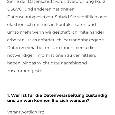
Sinne der Datenschutz-Grundverordnung (kurz
DSGVO) und anderen nationalen
Datenschutzgesetzen. Sobald Sie schriftlich oder
elektronisch mit uns in Kontakt treten und
umso mehr wenn wir geschäftlich miteinander
arbeiten, ist es erforderlich, personenbezogene
Daten zu verarbeiten. Um Ihnen hierzu die
notwendigen Informationen zu vermitteln,
haben wir das Wichtigste nachfolgend
zusammengestellt:
1. Wer ist für die Datenverarbeitung zuständig
und an wen können Sie sich wenden?
Verantwortlich ist: