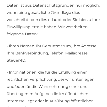
Daten ist aus Datenschutzgründen nur möglich,
wenn eine gesetzliche Grundlage dies
vorschreibt oder dies erlaubt oder Sie hierzu Ihre
Einwilligung erteilt haben. Wir verarbeiten
folgende Daten:
• Ihren Namen, Ihr Geburtsdatum, Ihre Adresse,
Ihre Bankverbindung, Telefon, Mailadresse,
Steuer-ID.
• Informationen, die für die Erfüllung einer
rechtlichen Verpflichtung, der wir unterliegen,
und/oder für die Wahrnehmung einer uns
übertragenen Aufgabe, die im öffentlichen
Interesse liegt oder in Ausübung öffentlicher