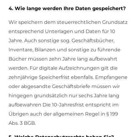
4. Wie lange werden Ihre Daten gespeichert?
Wir speichern dem steuerrechtlichen Grundsatz
entsprechend Unterlagen und Daten für 10
Jahre. Auch sonstige sog. Geschäftsbücher,
Inventare, Bilanzen und sonstige zu führende
Bücher müssen zehn Jahre lang aufbewahrt
werden. Für digitale Aufzeichnungen gilt die
zehnjährige Speicherfrist ebenfalls. Empfangene
oder abgesandte Geschäftsbriefe müssen wir
hingegen grundsätzlich nur sechs Jahre lang
aufbewahren Die 10-Jahresfrist entspricht im
Übrigen auch der allgemeinen Regel in § 199
Abs. 3 BGB.