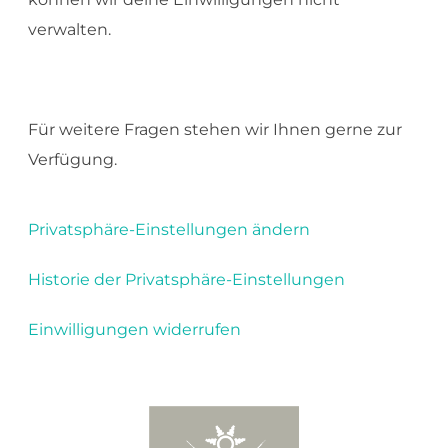
verwalten.
Für weitere Fragen stehen wir Ihnen gerne zur
Verfügung.
Privatsphäre-Einstellungen ändern
Historie der Privatsphäre-Einstellungen
Einwilligungen widerrufen