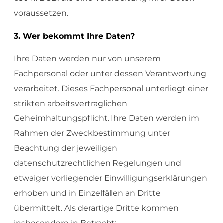
voraussetzen.
3. Wer bekommt Ihre Daten?
Ihre Daten werden nur von unserem
Fachpersonal oder unter dessen Verantwortung
verarbeitet. Dieses Fachpersonal unterliegt einer
strikten arbeitsvertraglichen
Geheimhaltungspflicht. Ihre Daten werden im
Rahmen der Zweckbestimmung unter
Beachtung der jeweiligen
datenschutzrechtlichen Regelungen und
etwaiger vorliegender Einwilligungserklärungen
erhoben und in Einzelfällen an Dritte
übermittelt. Als derartige Dritte kommen
insbesondere in Betracht: