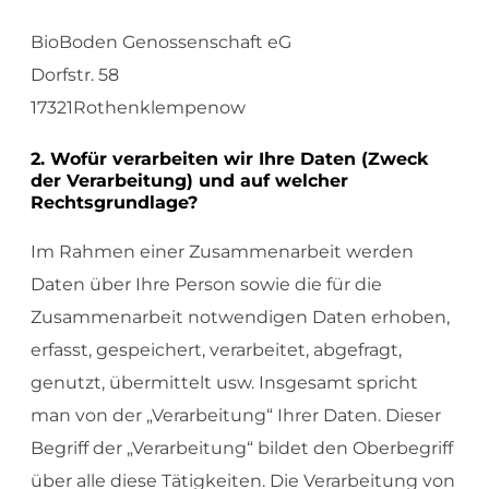
BioBoden Genossenschaft eG
Dorfstr. 58
17321Rothenklempenow
2. Wofür verarbeiten wir Ihre Daten (Zweck
der Verarbeitung) und auf welcher
Rechtsgrundlage?
Im Rahmen einer Zusammenarbeit werden
Daten über Ihre Person sowie die für die
Zusammenarbeit notwendigen Daten erhoben,
erfasst, gespeichert, verarbeitet, abgefragt,
genutzt, übermittelt usw. Insgesamt spricht
man von der „Verarbeitung“ Ihrer Daten. Dieser
Begriff der „Verarbeitung“ bildet den Oberbegriff
über alle diese Tätigkeiten. Die Verarbeitung von