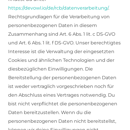
https://devowl.io/de/rcb/datenverarbeitung/
.
Rechtsgrundlagen für die Verarbeitung von
personenbezogenen Daten in diesem
Zusammenhang sind Art. 6 Abs. 1 lit. c DS-GVO
und Art. 6 Abs. 1 lit. f DS-GVO. Unser berechtigtes
Interesse ist die Verwaltung der eingesetzten
Cookies und ähnlichen Technologien und der
diesbezüglichen Einwilligungen. Die
Bereitstellung der personenbezogenen Daten
ist weder vertraglich vorgeschrieben noch für
den Abschluss eines Vertrages notwendig. Du
bist nicht verpflichtet die personenbezogenen
Daten bereitzustellen. Wenn du die
personenbezogenen Daten nicht bereitstellst,
können wir deine Einwilligungen nicht