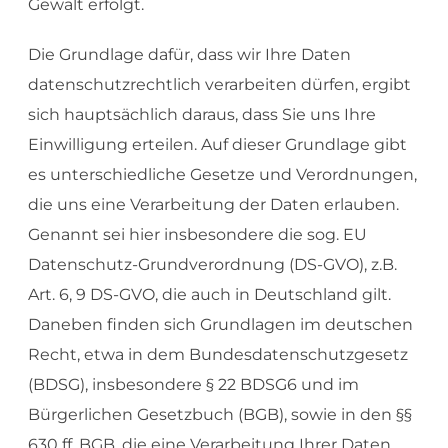
Gewalt erfolgt.
Die Grundlage dafür, dass wir Ihre Daten
datenschutzrechtlich verarbeiten dürfen, ergibt
sich hauptsächlich daraus, dass Sie uns Ihre
Einwilligung erteilen. Auf dieser Grundlage gibt
es unterschiedliche Gesetze und Verordnungen,
die uns eine Verarbeitung der Daten erlauben.
Genannt sei hier insbesondere die sog. EU
Datenschutz-Grundverordnung (DS-GVO), z.B.
Art. 6, 9 DS-GVO, die auch in Deutschland gilt.
Daneben finden sich Grundlagen im deutschen
Recht, etwa in dem Bundesdatenschutzgesetz
(BDSG), insbesondere § 22 BDSG6 und im
Bürgerlichen Gesetzbuch (BGB), sowie in den §§
630 ff. BGB, die eine Verarbeitung Ihrer Daten