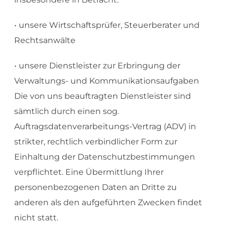
• unsere Wirtschaftsprüfer, Steuerberater und
Rechtsanwälte
• unsere Dienstleister zur Erbringung der
Verwaltungs- und Kommunikationsaufgaben
Die von uns beauftragten Dienstleister sind
sämtlich durch einen sog.
Auftragsdatenverarbeitungs-Vertrag (ADV) in
strikter, rechtlich verbindlicher Form zur
Einhaltung der Datenschutzbestimmungen
verpflichtet. Eine Übermittlung Ihrer
personenbezogenen Daten an Dritte zu
anderen als den aufgeführten Zwecken findet
nicht statt.