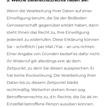
5. Welche Datenschutzrechte haben Sie?
Wenn die Verarbeitung Ihrer Daten auf einer
Einwilligung beruht, die Sie der BioBoden
Genossenschaft gegenüber erklärt haben, dann
steht Ihnen das Recht zu, Ihre Einwilligung
jederzeit zu widerrufen. Diese Erklärung können
Sie – schriftlich / per Mail / Fax – an uns richten.
Einer Angabe von Gründen bedarf es dafür nicht.
Ihr Widerruf gilt allerdings erst ab dem
Zeitpunkt, zu dem Sie diesen aussprechen. Er
hat keine Rückwirkung. Die Verarbeitung Ihrer
Daten bis zu diesem Zeitpunkt bleibt
rechtmäßig. Weiterhin stehen Ihnen sog.
Betroffenenrechte zu, d.h. Rechte, die Sie als im
Einzelfall betroffene Person ausüben können.