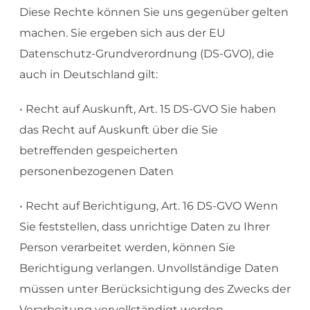
Diese Rechte können Sie uns gegenüber gelten
machen. Sie ergeben sich aus der EU
Datenschutz-Grundverordnung (DS-GVO), die
auch in Deutschland gilt:
• Recht auf Auskunft, Art. 15 DS-GVO Sie haben
das Recht auf Auskunft über die Sie
betreffenden gespeicherten
personenbezogenen Daten
• Recht auf Berichtigung, Art. 16 DS-GVO Wenn
Sie feststellen, dass unrichtige Daten zu Ihrer
Person verarbeitet werden, können Sie
Berichtigung verlangen. Unvollständige Daten
müssen unter Berücksichtigung des Zwecks der
Verarbeitung vervollständigt werden.