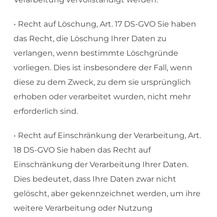
• Recht auf Löschung, Art. 17 DS-GVO Sie haben
das Recht, die Löschung Ihrer Daten zu
verlangen, wenn bestimmte Löschgründe
vorliegen. Dies ist insbesondere der Fall, wenn
diese zu dem Zweck, zu dem sie ursprünglich
erhoben oder verarbeitet wurden, nicht mehr
erforderlich sind.
• Recht auf Einschränkung der Verarbeitung, Art.
18 DS-GVO Sie haben das Recht auf
Einschränkung der Verarbeitung Ihrer Daten.
Dies bedeutet, dass Ihre Daten zwar nicht
gelöscht, aber gekennzeichnet werden, um ihre
weitere Verarbeitung oder Nutzung