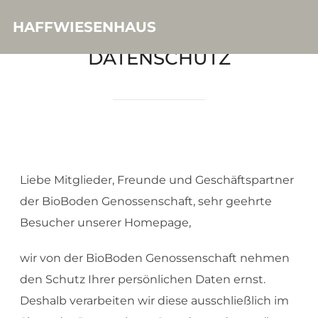
HAFFWIESENHAUS
DATENSCHUTZ
Liebe Mitglieder, Freunde und Geschäftspartner
der BioBoden Genossenschaft, sehr geehrte
Besucher unserer Homepage,
wir von der BioBoden Genossenschaft nehmen
den Schutz Ihrer persönlichen Daten ernst.
Deshalb verarbeiten wir diese ausschließlich im