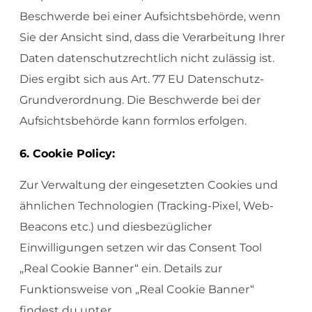
Beschwerde bei einer Aufsichtsbehörde, wenn
Sie der Ansicht sind, dass die Verarbeitung Ihrer
Daten datenschutzrechtlich nicht zulässig ist.
Dies ergibt sich aus Art. 77 EU Datenschutz-
Grundverordnung. Die Beschwerde bei der
Aufsichtsbehörde kann formlos erfolgen.
6. Cookie Policy:
Zur Verwaltung der eingesetzten Cookies und
ähnlichen Technologien (Tracking-Pixel, Web-
Beacons etc.) und diesbezüglicher
Einwilligungen setzen wir das Consent Tool
„Real Cookie Banner“ ein. Details zur
Funktionsweise von „Real Cookie Banner“
findest du unter